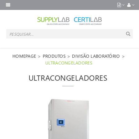
>
>
>
HOMEPAGE
PRODUTOS
DIVISÃO LABORATÓRIO
ULTRACONGELADORES
ULTRACONGELADORES