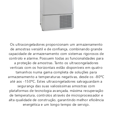
Os ultracongeladores proporcionam um armazenamento
de amostras versátil e de confiança, combinando grande
capacidade de armazenamento com sistemas rigorosos de
controlo e alarme. Possuem todas as funcionalidades para
a proteção de amostras. Tanto os ultracongeladores
verticais com os horizontais estão disponíveis em quatro
tamanhos numa gama completa de soluções para
armazenamento a temperaturas negativas, desde os -80ºC
até aos -150ºC. Estes ultracongeladores salvaguardam a
segurança das suas valiosíssimas amostras com
plataformas de tecnologia avançada, máxima recuperação
de temperatura, controlos através de microprocessador e
alta qualidade de construção, garantindo melhor eficiência
energética e um longo tempo de serviço.