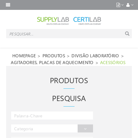
>
>
>
HOMEPAGE
PRODUTOS
DIVISÃO LABORATÓRIO
>
AGITADORES, PLACAS DE AQUECIMENTO
ACESSÓRIOS
PRODUTOS
PESQUISA
Categoria