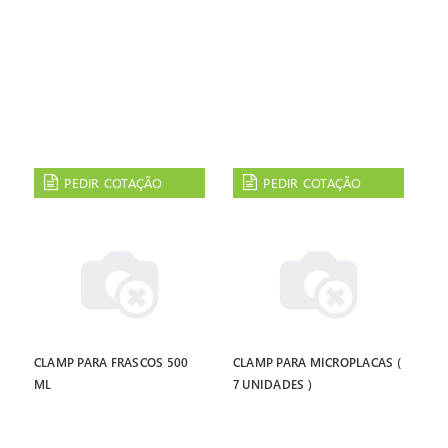
PEDIR COTAÇÃO
PEDIR COTAÇÃO
CLAMP PARA FRASCOS 500
CLAMP PARA MICROPLACAS (
ML
7 UNIDADES )