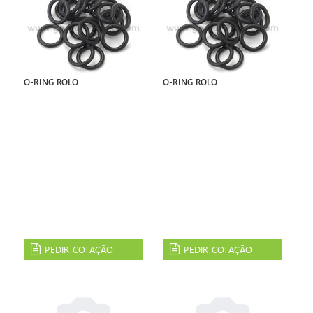
O-RING ROLO
O-RING ROLO
PEDIR COTAÇÃO
PEDIR COTAÇÃO