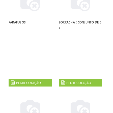
PARAFUSOS
BORRACHA ( CONJUNTO DE 6
)
PEDIR COTAÇÃO
PEDIR COTAÇÃO