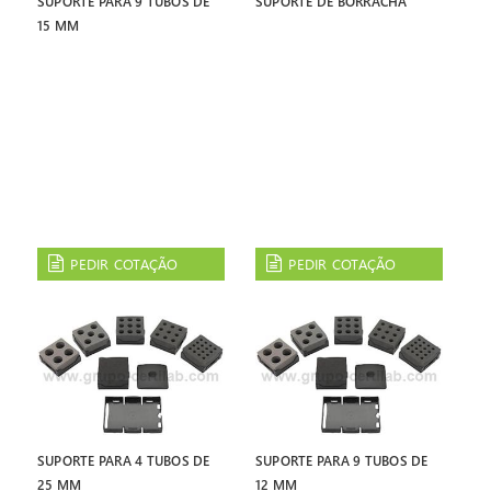
SUPORTE PARA 9 TUBOS DE
SUPORTE DE BORRACHA
15 MM
PEDIR COTAÇÃO
PEDIR COTAÇÃO
SUPORTE PARA 4 TUBOS DE
SUPORTE PARA 9 TUBOS DE
25 MM
12 MM