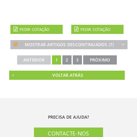
PEDIR COTAÇÃO
PEDIR COTAÇÃO
MOSTRAR ARTIGOS DESCONTINUADOS
(7)
ANTERIOR
1
2
3
PRÓXIMO
VOLTAR ATRÁS
PRECISA DE AJUDA?
CONTACTE-NOS