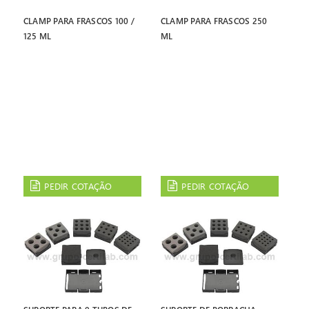
CLAMP PARA FRASCOS 100 /
CLAMP PARA FRASCOS 250
125 ML
ML
PEDIR COTAÇÃO
PEDIR COTAÇÃO