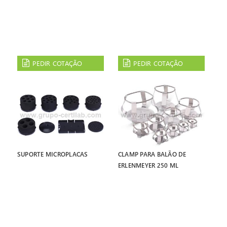
PEDIR COTAÇÃO
PEDIR COTAÇÃO
SUPORTE MICROPLACAS
CLAMP PARA BALÃO DE
ERLENMEYER 250 ML