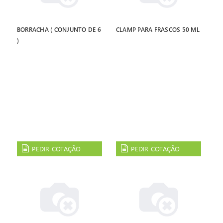
BORRACHA ( CONJUNTO DE 6
CLAMP PARA FRASCOS 50 ML
)
PEDIR COTAÇÃO
PEDIR COTAÇÃO