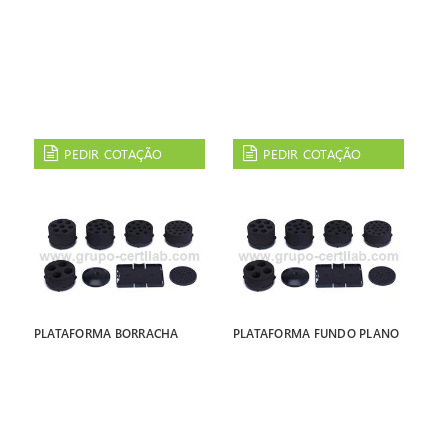
PEDIR COTAÇÃO
PEDIR COTAÇÃO
PLATAFORMA BORRACHA
PLATAFORMA FUNDO PLANO