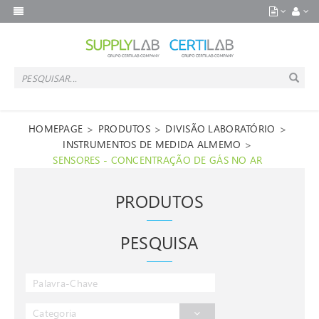
>
>
>
HOMEPAGE
PRODUTOS
DIVISÃO LABORATÓRIO
>
INSTRUMENTOS DE MEDIDA ALMEMO
SENSORES - CONCENTRAÇÃO DE GÁS NO AR
PRODUTOS
PESQUISA
Categoria