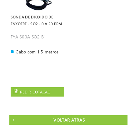
SONDA DE DIÓXIDO DE
ENXOFRE - SO2 - 0 A 20 PPM
FYA 600A SO2 B1
Cabo com 1,5 metros
PEDIR COTAÇÃO
VOLTAR ATRÁS