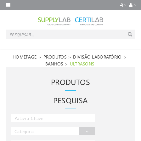
>
>
>
HOMEPAGE
PRODUTOS
DIVISÃO LABORATÓRIO
>
BANHOS
ULTRASONS
PRODUTOS
PESQUISA
Categoria