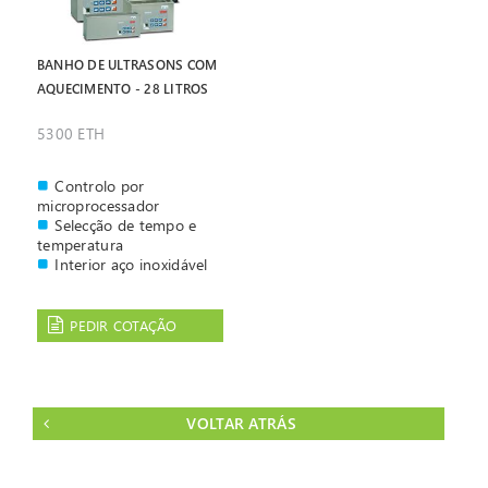
BANHO DE ULTRASONS COM
AQUECIMENTO - 28 LITROS
5300 ETH
Controlo por
microprocessador
Selecção de tempo e
temperatura
Interior aço inoxidável
PEDIR COTAÇÃO
VOLTAR ATRÁS