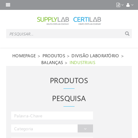
>
>
>
HOMEPAGE
PRODUTOS
DIVISÃO LABORATÓRIO
>
BALANÇAS
INDUSTRIAIS
PRODUTOS
PESQUISA
Categoria