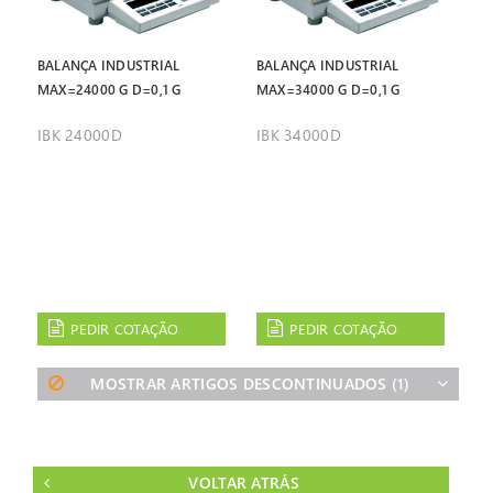
BALANÇA INDUSTRIAL
BALANÇA INDUSTRIAL
MAX=24000 G D=0,1 G
MAX=34000 G D=0,1 G
IBK 24000D
IBK 34000D
PEDIR COTAÇÃO
PEDIR COTAÇÃO
MOSTRAR ARTIGOS DESCONTINUADOS
(1)
VOLTAR ATRÁS