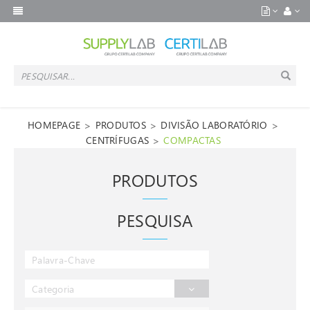
>
>
>
HOMEPAGE
PRODUTOS
DIVISÃO LABORATÓRIO
>
CENTRÍFUGAS
COMPACTAS
PRODUTOS
PESQUISA
Categoria