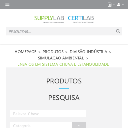
>
>
>
HOMEPAGE
PRODUTOS
DIVISÃO INDÚSTRIA
>
SIMULAÇÃO AMBIENTAL
ENSAIOS EM SISTEMA CHUVA E ESTANQUEIDADE
PRODUTOS
PESQUISA
Categoria