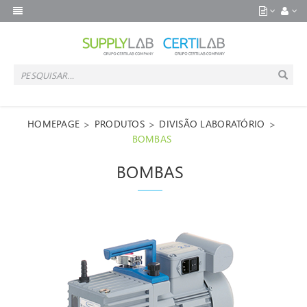
>
>
>
HOMEPAGE
PRODUTOS
DIVISÃO LABORATÓRIO
BOMBAS
BOMBAS