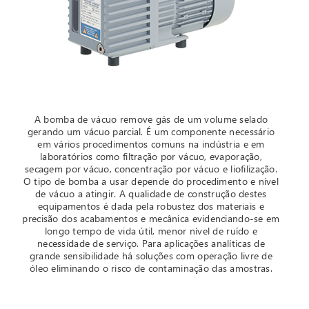
A bomba de vácuo remove gás de um volume selado
gerando um vácuo parcial. É um componente necessário
em vários procedimentos comuns na indústria e em
laboratórios como filtração por vácuo, evaporação,
secagem por vácuo, concentração por vácuo e liofilização.
O tipo de bomba a usar depende do procedimento e nível
de vácuo a atingir. A qualidade de construção destes
equipamentos é dada pela robustez dos materiais e
precisão dos acabamentos e mecânica evidenciando-se em
longo tempo de vida útil, menor nível de ruído e
necessidade de serviço. Para aplicações analíticas de
grande sensibilidade há soluções com operação livre de
óleo eliminando o risco de contaminação das amostras.