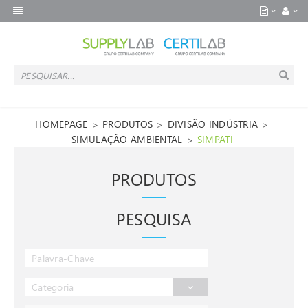
>
>
>
HOMEPAGE
PRODUTOS
DIVISÃO INDÚSTRIA
>
SIMULAÇÃO AMBIENTAL
SIMPATI
PRODUTOS
PESQUISA
Categoria