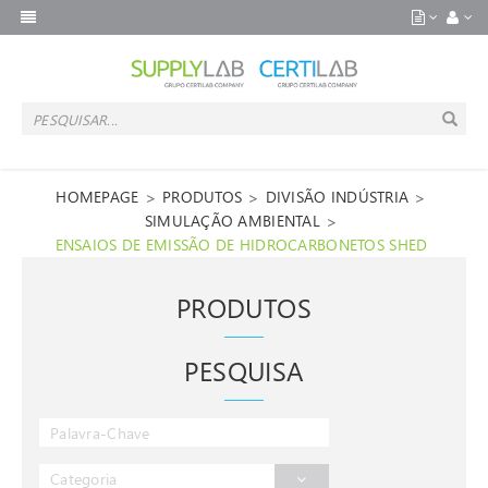
>
>
>
HOMEPAGE
PRODUTOS
DIVISÃO INDÚSTRIA
>
SIMULAÇÃO AMBIENTAL
ENSAIOS DE EMISSÃO DE HIDROCARBONETOS SHED
PRODUTOS
PESQUISA
Categoria