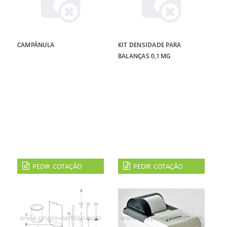
CAMPÂNULA
KIT DENSIDADE PARA
BALANÇAS 0,1 MG
PEDIR COTAÇÃO
PEDIR COTAÇÃO