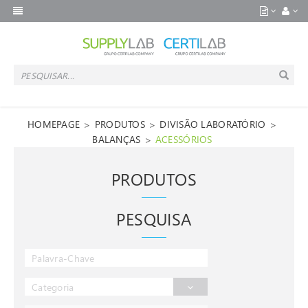
>
>
>
HOMEPAGE
PRODUTOS
DIVISÃO LABORATÓRIO
>
BALANÇAS
ACESSÓRIOS
PRODUTOS
PESQUISA
Categoria