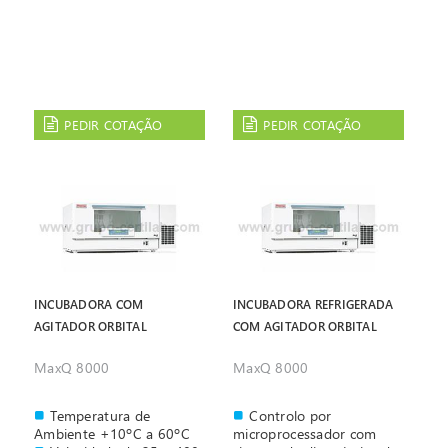
PEDIR COTAÇÃO
PEDIR COTAÇÃO
INCUBADORA COM
INCUBADORA REFRIGERADA
AGITADOR ORBITAL
COM AGITADOR ORBITAL
MaxQ 8000
MaxQ 8000
Temperatura de
Controlo por
Ambiente +10ºC a 60ºC
microprocessador com