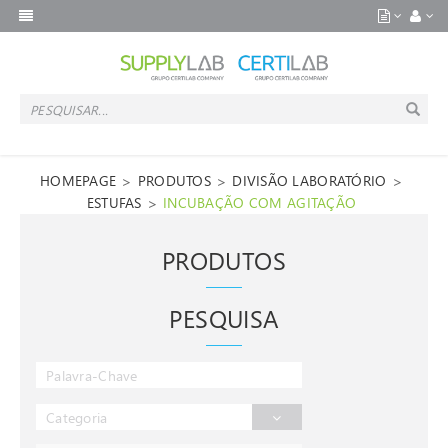
>
>
>
HOMEPAGE
PRODUTOS
DIVISÃO LABORATÓRIO
>
ESTUFAS
INCUBAÇÃO COM AGITAÇÃO
PRODUTOS
PESQUISA
Categoria